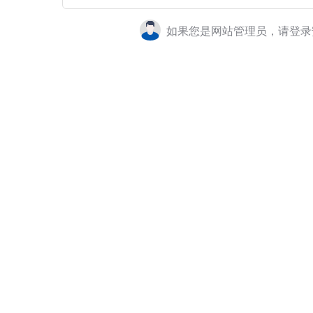
如果您是网站管理员，请登录