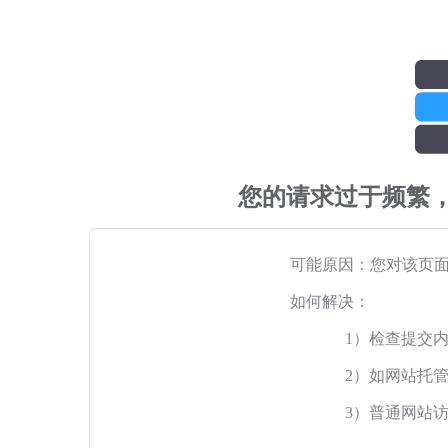
您的请求过于频繁
可能原因：您对该页
如何解决：
1）检查提交
2）如网站托
3）普通网站